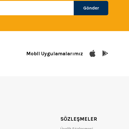
Gönder
Mobil Uygulamalarımız
SÖZLEŞMELER
Üyelik Sözleşmesi