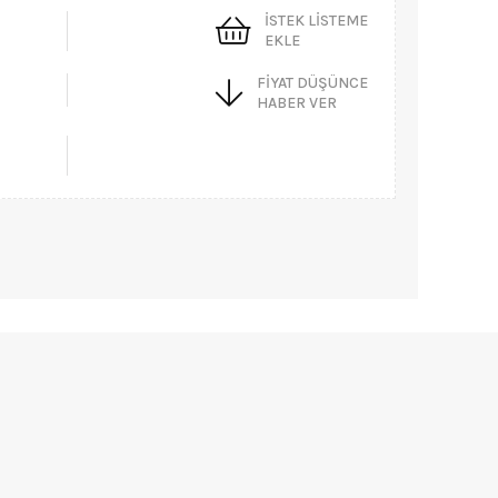
İSTEK LISTEME
EKLE
FIYAT DÜŞÜNCE
HABER VER