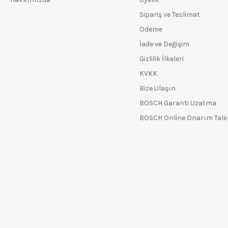
Sipariş ve Teslimat
Ödeme
İade ve Değişim
Gizlilik İlkeleri
KVKK
Bize Ulaşın
BOSCH Garanti Uzatma
BOSCH Online Onarım Tal