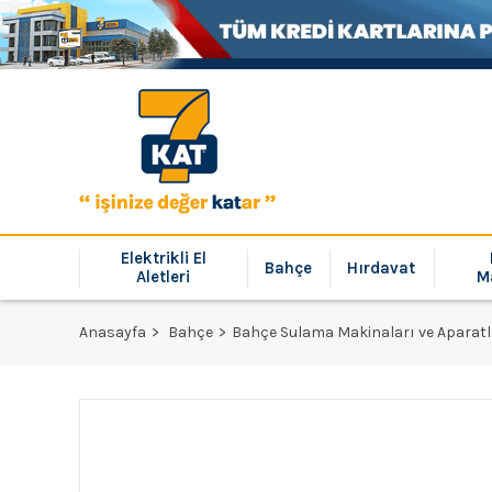
Elektrikli El
Bahçe
Hırdavat
Aletleri
M
Anasayfa
Bahçe
Bahçe Sulama Makinaları ve Aparatl