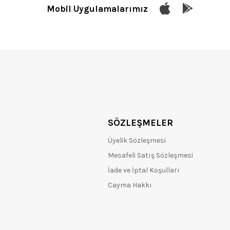
Mobil Uygulamalarımız
SÖZLEŞMELER
Üyelik Sözleşmesi
Mesafeli Satış Sözleşmesi
İade ve İptal Koşulları
Cayma Hakkı