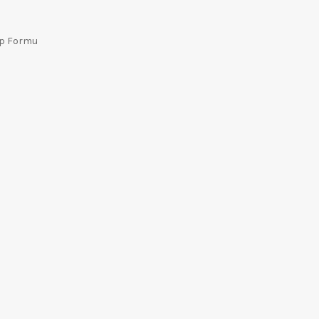
ep Formu