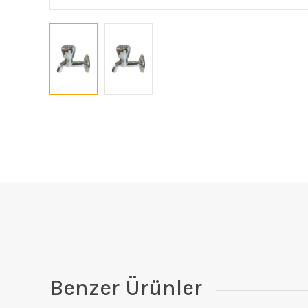
Benzer Ürünler