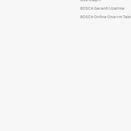
BOSCH Garanti Uzatma
BOSCH Online Onarım Tal