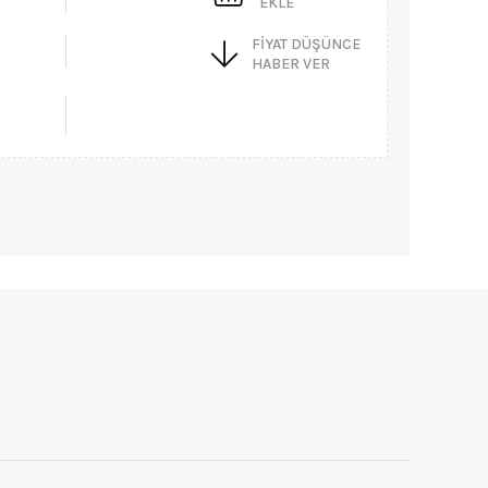
EKLE
FIYAT DÜŞÜNCE
HABER VER