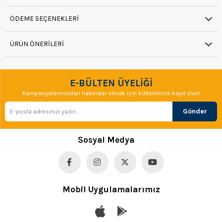
ÖDEME SEÇENEKLERI
ÜRÜN ÖNERILERI
E-BÜLTEN ÜYELİĞİ
Kampanyalarımızdan haberdar olmak için bültenimize kayıt olun!
Gönder
Sosyal Medya
Mobil Uygulamalarımız