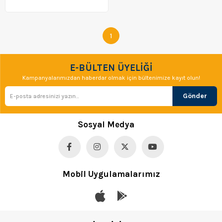
1
E-BÜLTEN ÜYELİĞİ
Kampanyalarımızdan haberdar olmak için bültenimize kayıt olun!
Gönder
Sosyal Medya
Mobil Uygulamalarımız