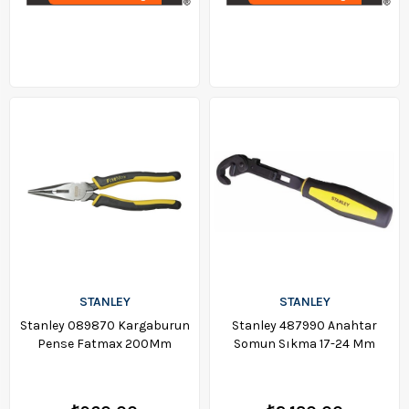
STANLEY
STANLEY
Stanley 089870 Kargaburun
Stanley 487990 Anahtar
Pense Fatmax 200Mm
Somun Sıkma 17-24 Mm