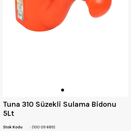
Tuna 310 Süzekli Sulama Bidonu
5Lt
Stok Kodu
(100 09 689)