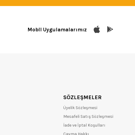
Mobil Uygulamalarımız
SÖZLEŞMELER
Üyelik Sözleşmesi
Mesafeli Satış Sözleşmesi
İade ve İptal Koşulları
Cayma Hakkı