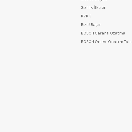
Gizlilik İlkeleri
KVKK
Bize Ulaşın
BOSCH Garanti Uzatma
BOSCH Online Onarım Tal