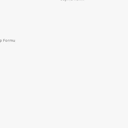
ep Formu