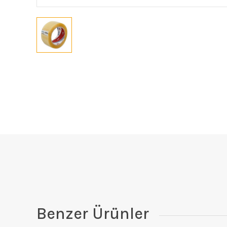
Benzer Ürünler