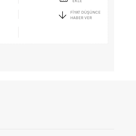
EKLE
FIYAT DÜŞÜNCE
HABER VER