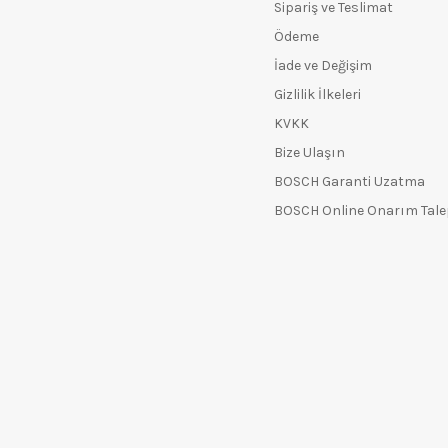
Sipariş ve Teslimat
Ödeme
İade ve Değişim
Gizlilik İlkeleri
KVKK
Bize Ulaşın
BOSCH Garanti Uzatma
BOSCH Online Onarım Tal