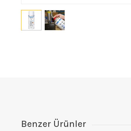
Benzer Ürünler