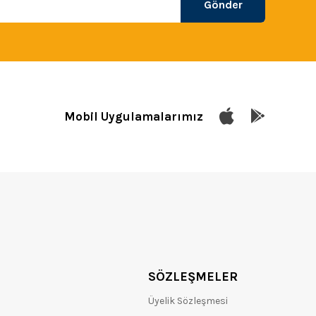
Gönder
Mobil Uygulamalarımız
SÖZLEŞMELER
Üyelik Sözleşmesi