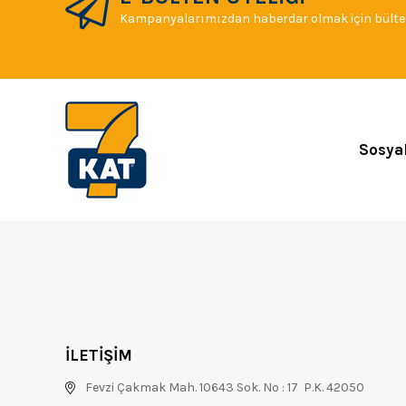
Kampanyalarımızdan haberdar olmak için bülten
Sosya
İLETİŞİM
Fevzi Çakmak Mah. 10643 Sok. No : 17 P.K. 42050