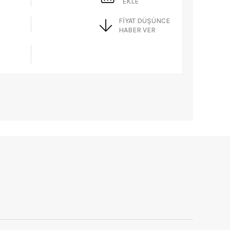
EKLE
FIYAT DÜŞÜNCE
HABER VER