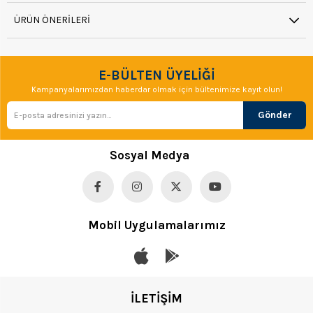
ÜRÜN ÖNERILERI
E-BÜLTEN ÜYELİĞİ
Kampanyalarımızdan haberdar olmak için bültenimize kayıt olun!
Gönder
Sosyal Medya
Mobil Uygulamalarımız
İLETİŞİM