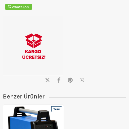
WhatsApp
Benzer Ürünler
Yeni
Ürün