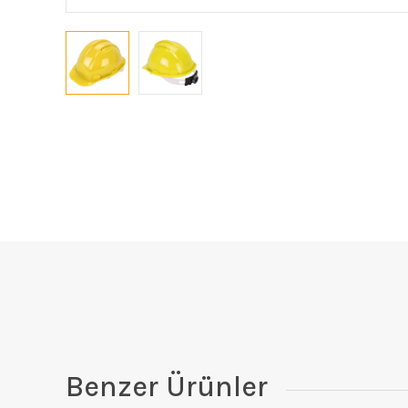
Benzer Ürünler