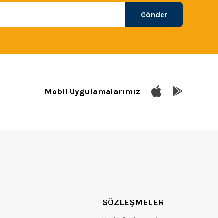
Gönder
Mobil Uygulamalarımız
SÖZLEŞMELER