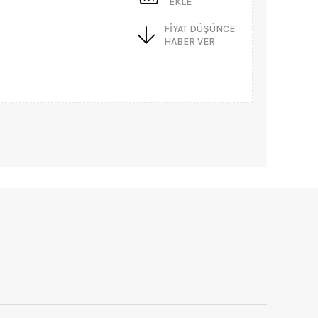
EKLE
FIYAT DÜŞÜNCE
HABER VER