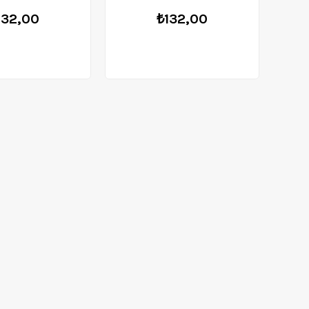
132,00
₺132,00