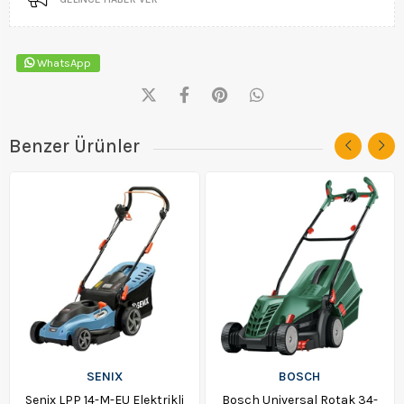
WhatsApp
Benzer Ürünler
SENIX
BOSCH
Senix LPP 14-M-EU Elektrikli
Bosch Universal Rotak 34-