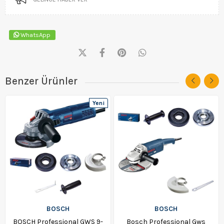
WhatsApp
Benzer Ürünler
Yeni
Ürün
BOSCH
BOSCH
BOSCH Professional GWS 9-
Bosch Professional Gws