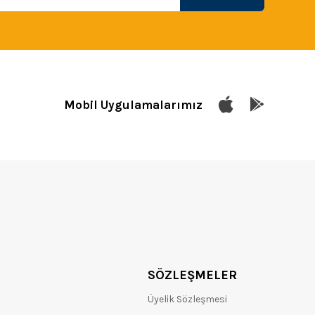
Mobil Uygulamalarımız
SÖZLEŞMELER
Üyelik Sözleşmesi