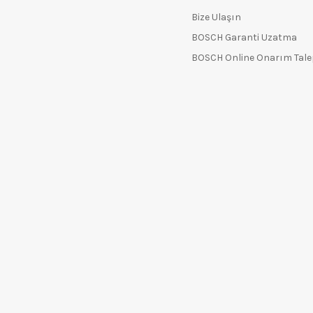
Bize Ulaşın
BOSCH Garanti Uzatma
BOSCH Online Onarım Tal