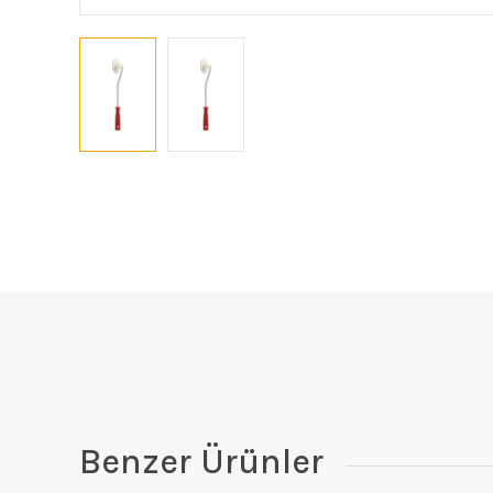
Benzer Ürünler