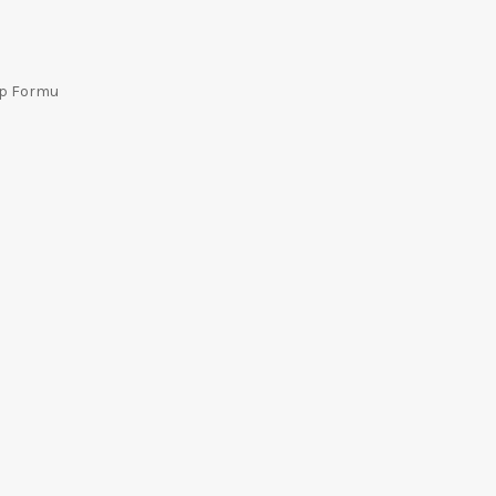
ep Formu