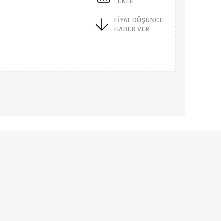
EKLE
FIYAT DÜŞÜNCE
HABER VER