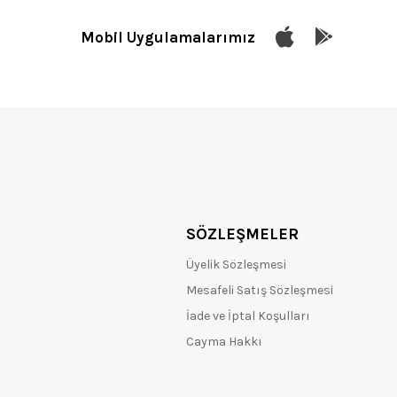
Mobil Uygulamalarımız
SÖZLEŞMELER
Üyelik Sözleşmesi
Mesafeli Satış Sözleşmesi
İade ve İptal Koşulları
Cayma Hakkı