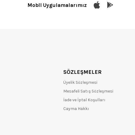
Mobil Uygulamalarımız
SÖZLEŞMELER
Üyelik Sözleşmesi
Mesafeli Satış Sözleşmesi
İade ve İptal Koşulları
Cayma Hakkı