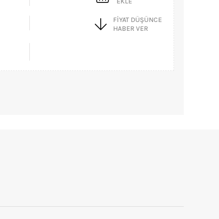
EKLE
FIYAT DÜŞÜNCE
HABER VER