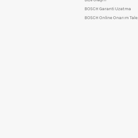
BOSCH Garanti Uzatma
BOSCH Online Onarım Tal