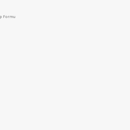
ep Formu