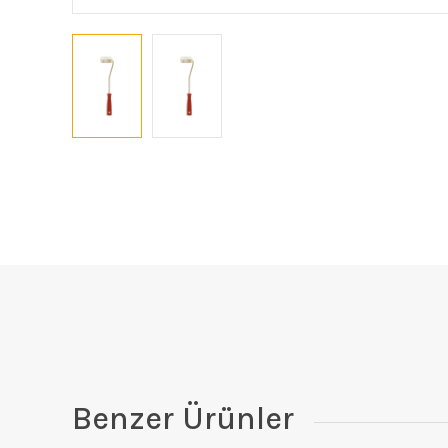
Benzer Ürünler