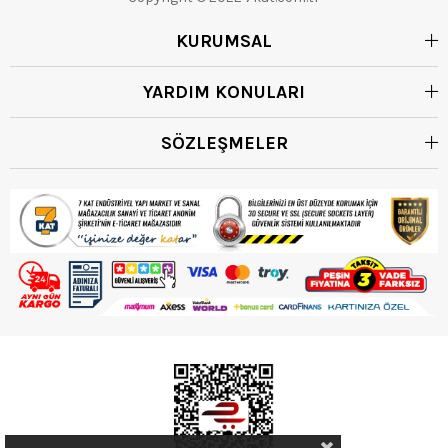
KURUMSAL
YARDIM KONULARI
SÖZLEŞMELER