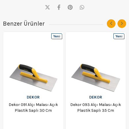
Benzer Ürünler
Yeni
Yeni
Ürün
Ürün
DEKOR
DEKOR
Dekor 091 Alçı Malası Açık
Dekor 093 Alçı Malası Açık
Plastik Saplı 30 Cm
Plastik Saplı 35 Cm