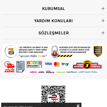
KURUMSAL
YARDIM KONULARI
SÖZLEŞMELER