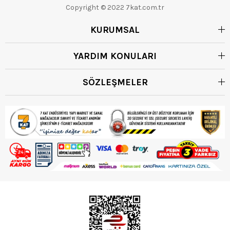
Copyright © 2022 7kat.com.tr
KURUMSAL
YARDIM KONULARI
SÖZLEŞMELER