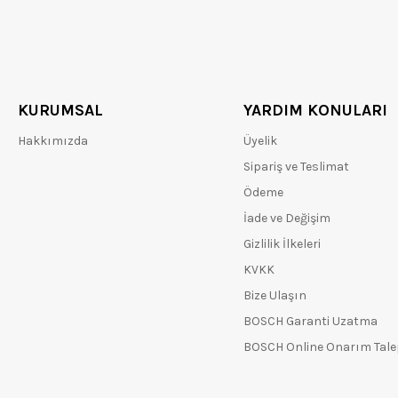
KURUMSAL
YARDIM KONULARI
Hakkımızda
Üyelik
Sipariş ve Teslimat
Ödeme
İade ve Değişim
Gizlilik İlkeleri
KVKK
Bize Ulaşın
BOSCH Garanti Uzatma
BOSCH Online Onarım Tal