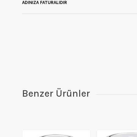
ADINIZA FATURALIDIR
Benzer Ürünler