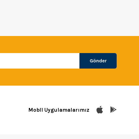
Gönder
Mobil Uygulamalarımız