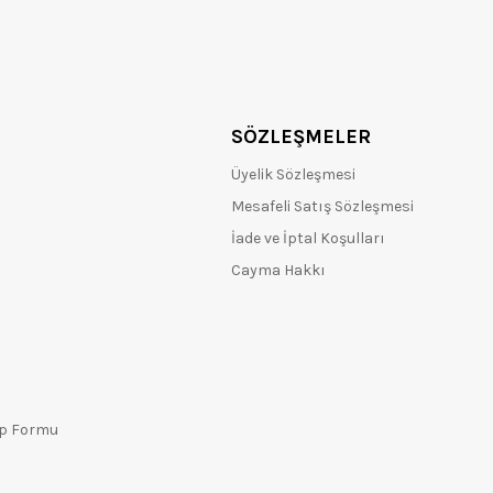
SÖZLEŞMELER
Üyelik Sözleşmesi
Mesafeli Satış Sözleşmesi
İade ve İptal Koşulları
Cayma Hakkı
ep Formu