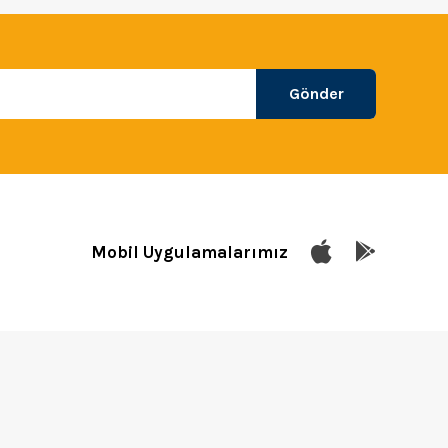
Gönder
Mobil Uygulamalarımız