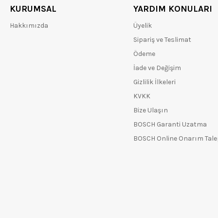
KURUMSAL
YARDIM KONULARI
Hakkımızda
Üyelik
Sipariş ve Teslimat
Ödeme
İade ve Değişim
Gizlilik İlkeleri
KVKK
Bize Ulaşın
BOSCH Garanti Uzatma
BOSCH Online Onarım Tal