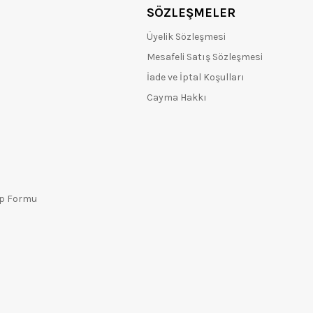
SÖZLEŞMELER
Üyelik Sözleşmesi
Mesafeli Satış Sözleşmesi
İade ve İptal Koşulları
Cayma Hakkı
ep Formu