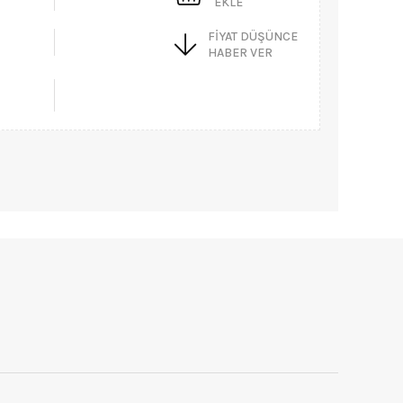
EKLE
FIYAT DÜŞÜNCE
HABER VER