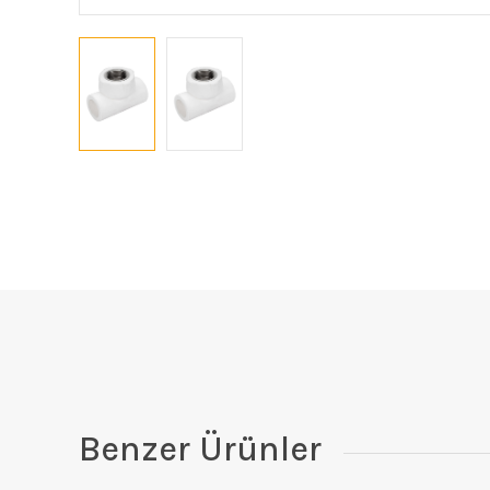
Benzer Ürünler