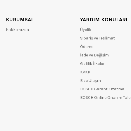
KURUMSAL
YARDIM KONULARI
Hakkımızda
Üyelik
Sipariş ve Teslimat
Ödeme
İade ve Değişim
Gizlilik İlkeleri
KVKK
Bize Ulaşın
BOSCH Garanti Uzatma
BOSCH Online Onarım Tal