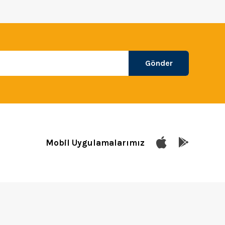
Gönder
Mobil Uygulamalarımız