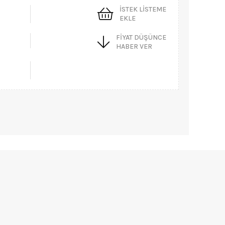
İSTEK LISTEME
EKLE
FIYAT DÜŞÜNCE
HABER VER