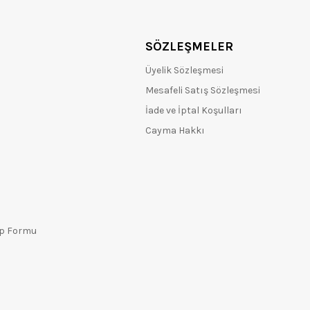
SÖZLEŞMELER
Üyelik Sözleşmesi
Mesafeli Satış Sözleşmesi
İade ve İptal Koşulları
Cayma Hakkı
ep Formu