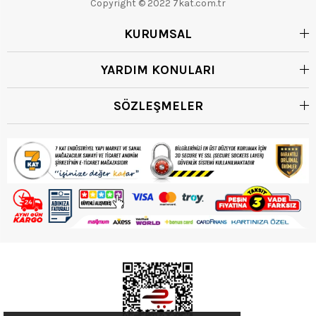
Copyright © 2022 7kat.com.tr
KURUMSAL
YARDIM KONULARI
SÖZLEŞMELER