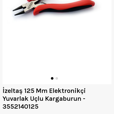
İzeltaş 125 Mm Elektronikçi
Yuvarlak Uçlu Kargaburun -
3552140125