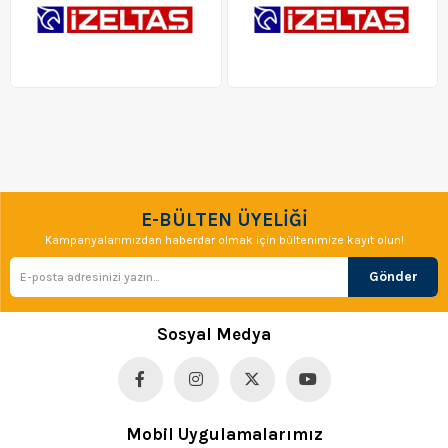
E-BÜLTEN ÜYELİĞİ
Kampanyalarımızdan haberdar olmak için bültenimize kayıt olun!
Gönder
Sosyal Medya
Mobil Uygulamalarımız