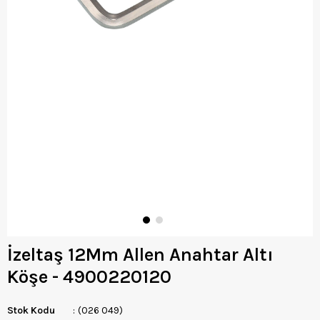
İzeltaş 12Mm Allen Anahtar Altı
Köşe - 4900220120
Stok Kodu
(026 049)