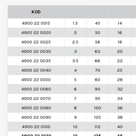
KOD
4900 22 0015
1.5
45
14
4900 22 0020
2
50
16
4900 22 0025
2.5
56
18
4900 22 0030
3
63
20
4900 22 0035
3.5
66
22
4900 22 0040
4
70
25
4900 22 0050
5
80
28
4900 22 0060
6
90
32
4900 22 0070
7
95
34
4900 22 0080
8
100
36
4900 22 0090
9
105
38
4900 22 0100
10
112
40
4900 22 0120
12
125
45