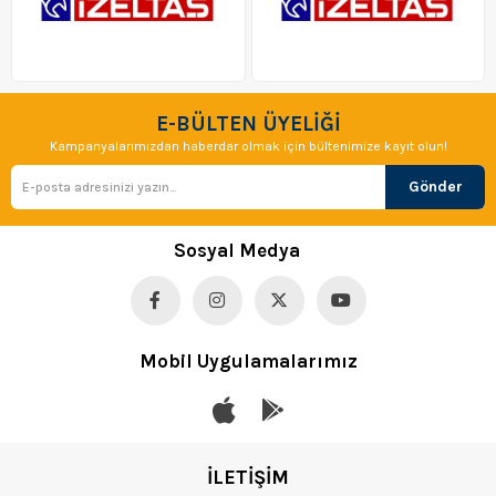
E-BÜLTEN ÜYELİĞİ
Kampanyalarımızdan haberdar olmak için bültenimize kayıt olun!
Gönder
Sosyal Medya
Mobil Uygulamalarımız
İLETİŞİM