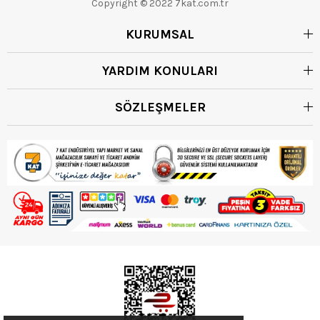
Copyright © 2022 7kat.com.tr
KURUMSAL
YARDIM KONULARI
SÖZLEŞMELER