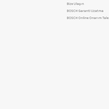
Bize Ulaşın
BOSCH Garanti Uzatma
BOSCH Online Onarım Tal