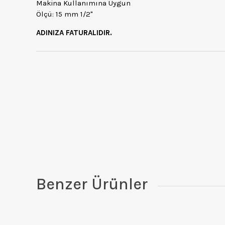
Makina Kullanımına Uygun
Ölçü: 15 mm 1/2"
ADINIZA FATURALIDIR.
Benzer Ürünler