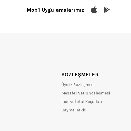
Mobil Uygulamalarımız
SÖZLEŞMELER
Üyelik Sözleşmesi
Mesafeli Satış Sözleşmesi
İade ve İptal Koşulları
Cayma Hakkı