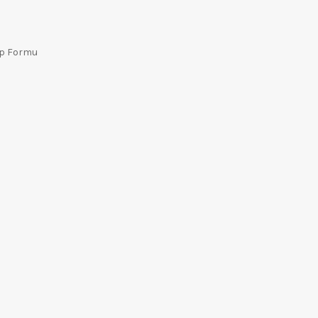
ep Formu