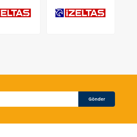
Gönder