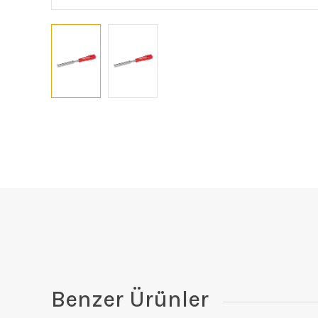
Benzer Ürünler