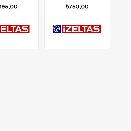
895,00
₺750,00