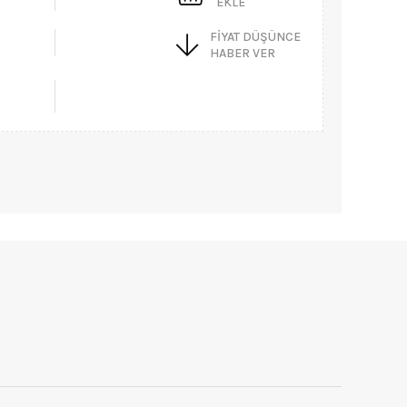
EKLE
FIYAT DÜŞÜNCE
HABER VER