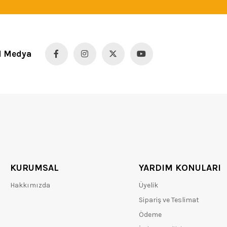
l Medya
KURUMSAL
YARDIM KONULARI
Hakkımızda
Üyelik
Sipariş ve Teslimat
Ödeme