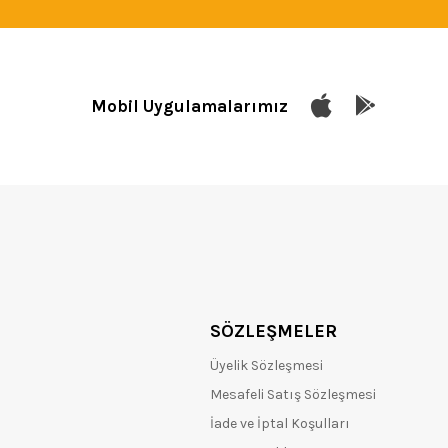
Mobil Uygulamalarımız
SÖZLEŞMELER
Üyelik Sözleşmesi
Mesafeli Satış Sözleşmesi
İade ve İptal Koşulları