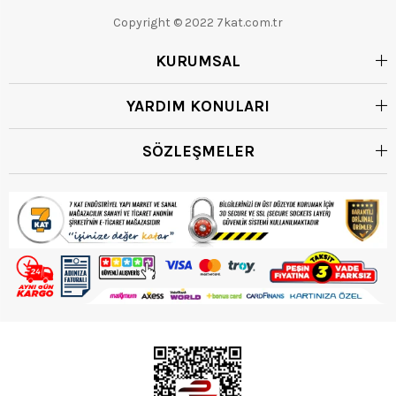
Copyright © 2022 7kat.com.tr
KURUMSAL
YARDIM KONULARI
SÖZLEŞMELER