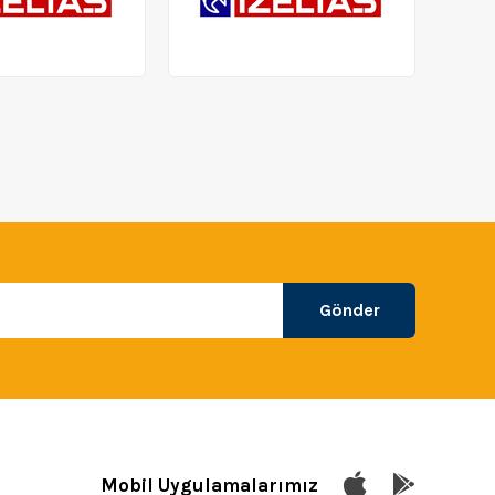
Gönder
Mobil Uygulamalarımız