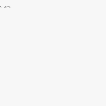
ep Formu