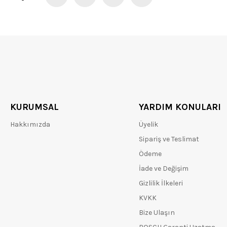
KURUMSAL
YARDIM KONULARI
Hakkımızda
Üyelik
Sipariş ve Teslimat
Ödeme
İade ve Değişim
Gizlilik İlkeleri
KVKK
Bize Ulaşın