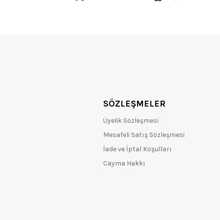
SÖZLEŞMELER
Üyelik Sözleşmesi
Mesafeli Satış Sözleşmesi
İade ve İptal Koşulları
Cayma Hakkı