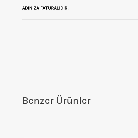
ADINIZA FATURALIDIR.
Benzer Ürünler