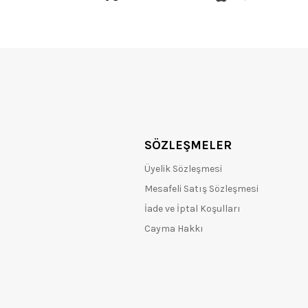
SÖZLEŞMELER
Üyelik Sözleşmesi
Mesafeli Satış Sözleşmesi
İade ve İptal Koşulları
Cayma Hakkı