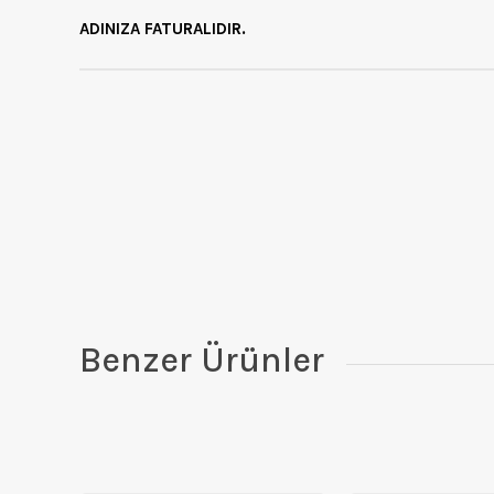
ADINIZA FATURALIDIR.
Benzer Ürünler