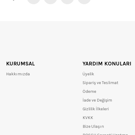
KURUMSAL
YARDIM KONULARI
Hakkımızda
Üyelik
Sipariş ve Teslimat
Ödeme
İade ve Değişim
Gizlilik İlkeleri
KVKK
Bize Ulaşın