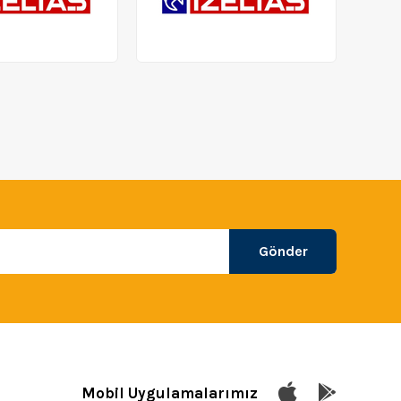
Gönder
Mobil Uygulamalarımız