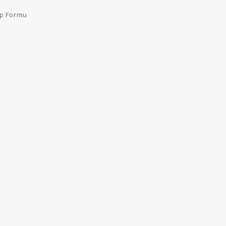
ep Formu