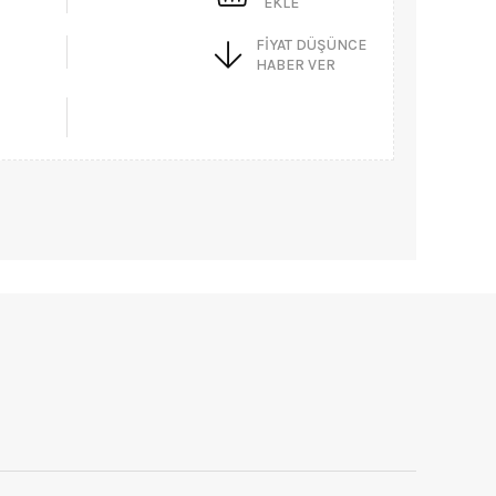
EKLE
FIYAT DÜŞÜNCE
HABER VER