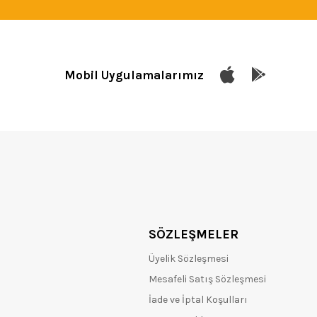
Mobil Uygulamalarımız
SÖZLEŞMELER
Üyelik Sözleşmesi
Mesafeli Satış Sözleşmesi
İade ve İptal Koşulları