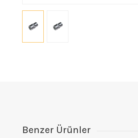
Benzer Ürünler