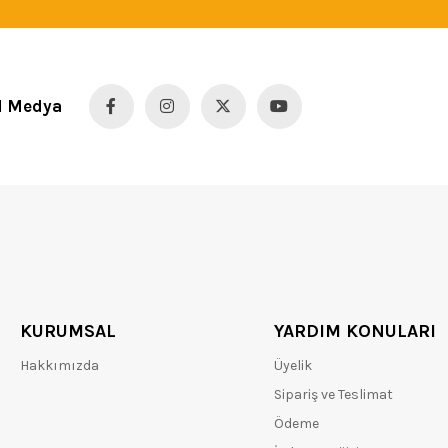
l Medya
KURUMSAL
YARDIM KONULARI
Hakkımızda
Üyelik
Sipariş ve Teslimat
Ödeme