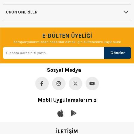
ÜRÜN ÖNERILERI
E-BÜLTEN ÜYELİĞİ
Kampanyalarımızdan haberdar olmak için bültenimize kayıt olun!
Gönder
Sosyal Medya
Mobil Uygulamalarımız
İLETİŞİM