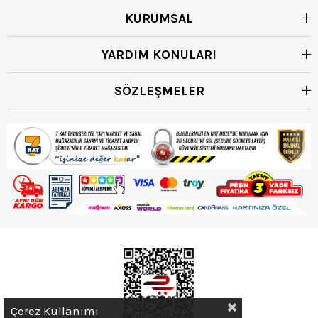
KURUMSAL
YARDIM KONULARI
SÖZLEŞMELER
Çerez Kullanımı