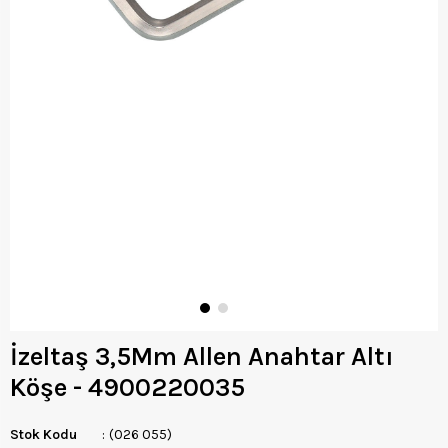
İzeltaş 3,5Mm Allen Anahtar Altı
Köşe - 4900220035
Stok Kodu
(026 055)