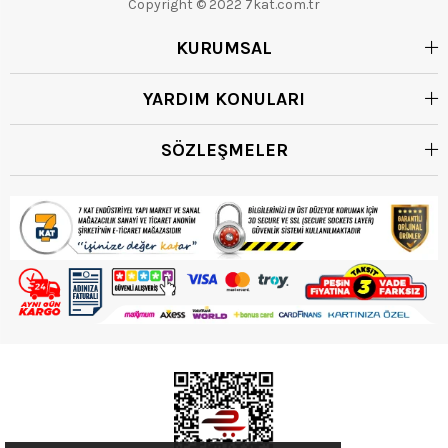
Copyright © 2022 7kat.com.tr
KURUMSAL
YARDIM KONULARI
SÖZLEŞMELER