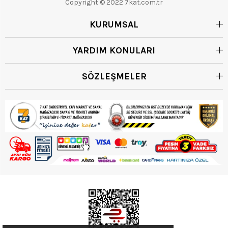
Copyright © 2022 7kat.com.tr
KURUMSAL
YARDIM KONULARI
SÖZLEŞMELER