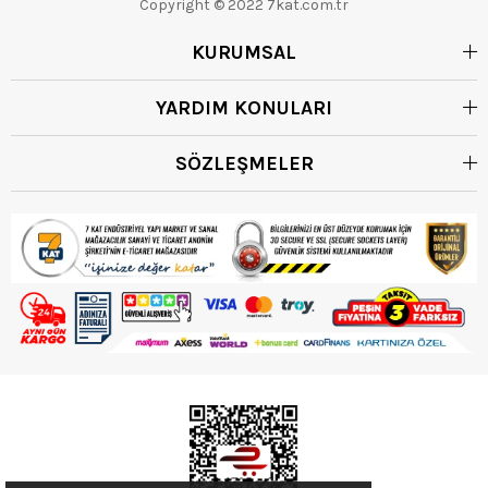
Copyright © 2022 7kat.com.tr
KURUMSAL
YARDIM KONULARI
SÖZLEŞMELER