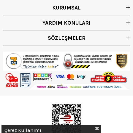
KURUMSAL
YARDIM KONULARI
SÖZLEŞMELER
Çerez Kullanımı