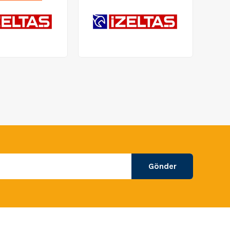
Gönder