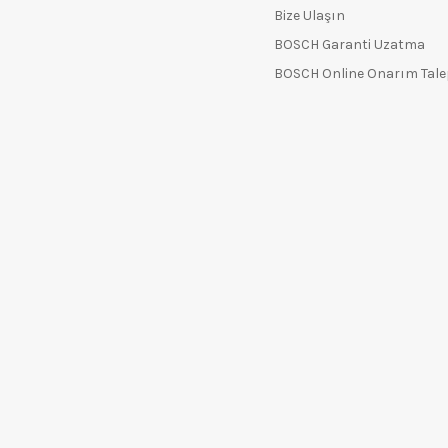
Bize Ulaşın
BOSCH Garanti Uzatma
BOSCH Online Onarım Tal