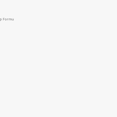
ep Formu