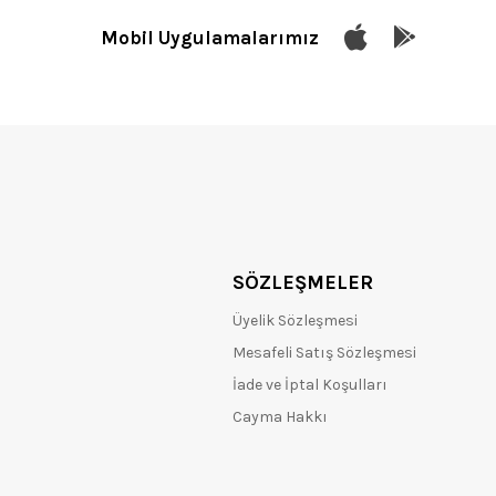
Mobil Uygulamalarımız
SÖZLEŞMELER
Üyelik Sözleşmesi
Mesafeli Satış Sözleşmesi
İade ve İptal Koşulları
Cayma Hakkı