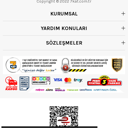
Copyright © 2022 7kat.com.tr
KURUMSAL
YARDIM KONULARI
SÖZLEŞMELER