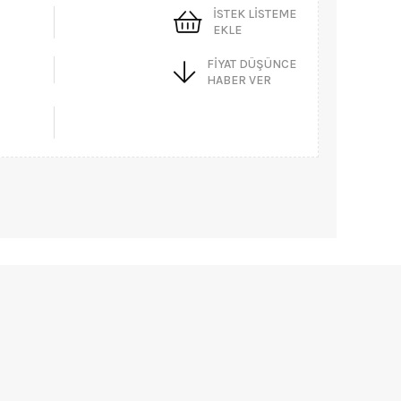
İSTEK LISTEME
EKLE
FIYAT DÜŞÜNCE
HABER VER