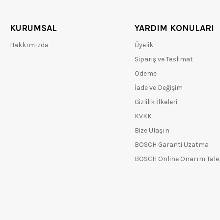
KURUMSAL
YARDIM KONULARI
Hakkımızda
Üyelik
Sipariş ve Teslimat
Ödeme
İade ve Değişim
Gizlilik İlkeleri
KVKK
Bize Ulaşın
BOSCH Garanti Uzatma
BOSCH Online Onarım Tal