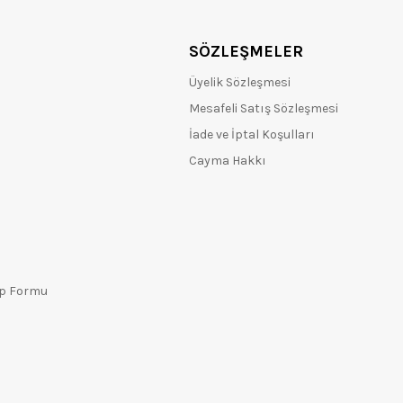
SÖZLEŞMELER
Üyelik Sözleşmesi
Mesafeli Satış Sözleşmesi
İade ve İptal Koşulları
Cayma Hakkı
ep Formu