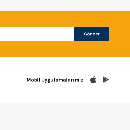
Gönder
Mobil Uygulamalarımız