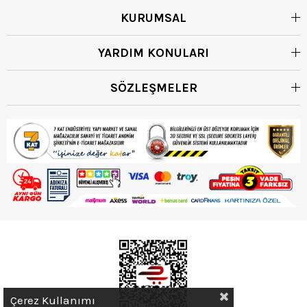
KURUMSAL
YARDIM KONULARI
SÖZLEŞMELER
Çerez Kullanımı