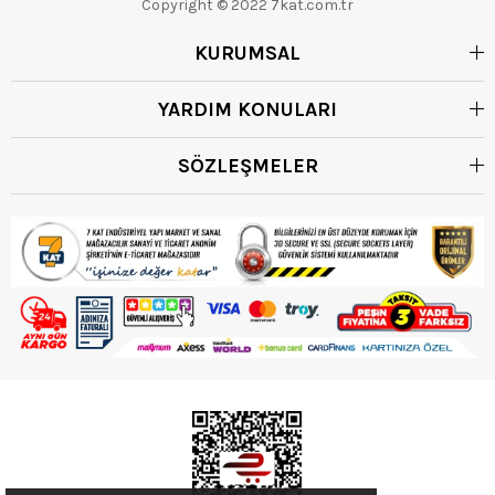
Copyright © 2022 7kat.com.tr
KURUMSAL
YARDIM KONULARI
SÖZLEŞMELER