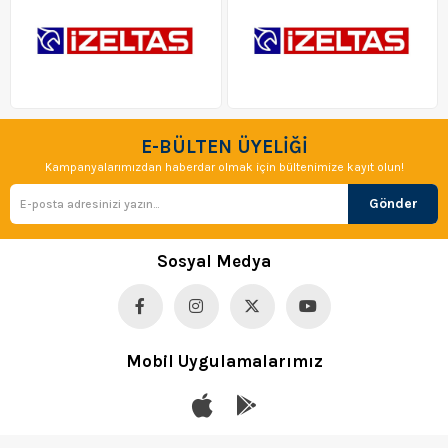
E-BÜLTEN ÜYELİĞİ
Kampanyalarımızdan haberdar olmak için bültenimize kayıt olun!
Gönder
Sosyal Medya
Mobil Uygulamalarımız