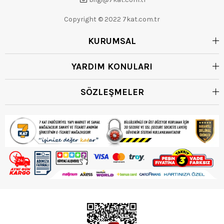
Copyright © 2022 7kat.com.tr
KURUMSAL
YARDIM KONULARI
SÖZLEŞMELER