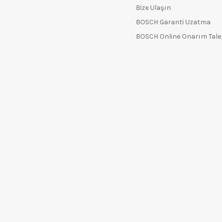
Bize Ulaşın
BOSCH Garanti Uzatma
BOSCH Online Onarım Tal