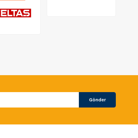
Gönder