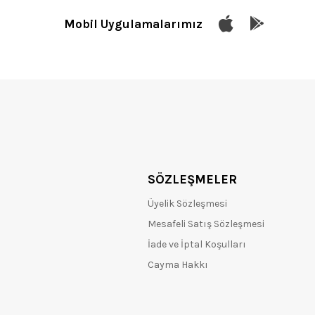
Mobil Uygulamalarımız
SÖZLEŞMELER
Üyelik Sözleşmesi
Mesafeli Satış Sözleşmesi
İade ve İptal Koşulları
Cayma Hakkı