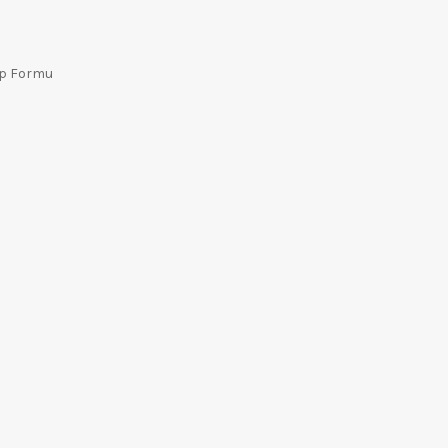
ep Formu