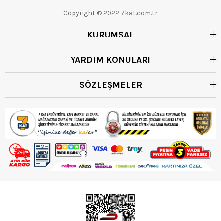
Copyright © 2022 7kat.com.tr
KURUMSAL
YARDIM KONULARI
SÖZLEŞMELER