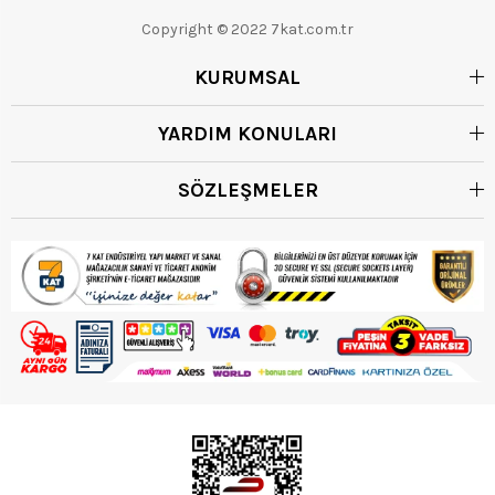
Copyright © 2022 7kat.com.tr
KURUMSAL
YARDIM KONULARI
SÖZLEŞMELER