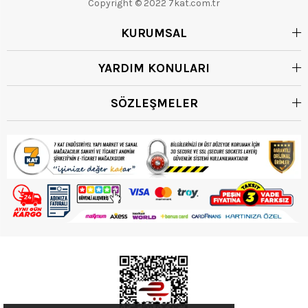
Copyright © 2022 7kat.com.tr
KURUMSAL
YARDIM KONULARI
SÖZLEŞMELER