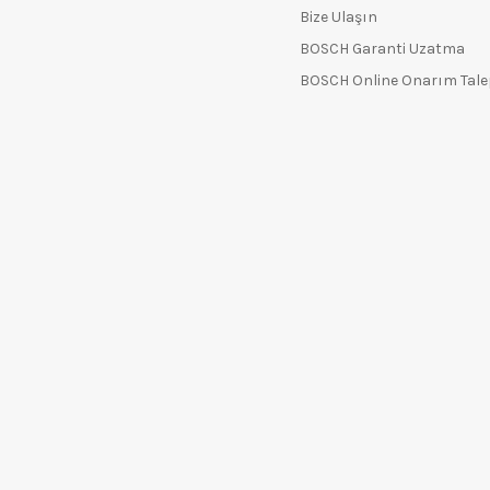
Bize Ulaşın
BOSCH Garanti Uzatma
BOSCH Online Onarım Tal