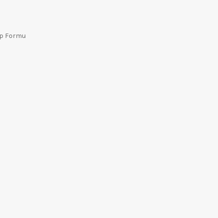
ep Formu