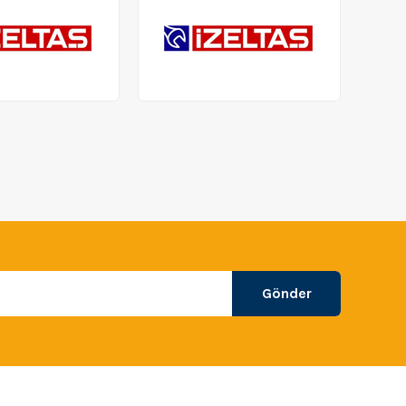
Gönder