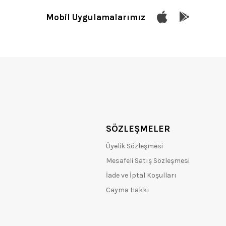
Mobil Uygulamalarımız
SÖZLEŞMELER
Üyelik Sözleşmesi
Mesafeli Satış Sözleşmesi
İade ve İptal Koşulları
Cayma Hakkı