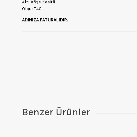
Altı Köşe Kesitli
Ölçü: T40
ADINIZA FATURALIDIR.
Benzer Ürünler